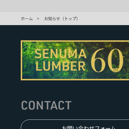
ホーム
お知らせ（トップ）
CONTACT
お問い合わせフォーム