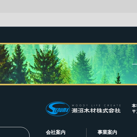
本
〒
会社案内
事業案内