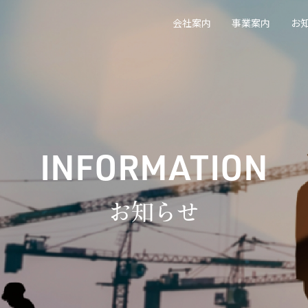
会社案内
事業案内
お
INFORMATION
お知らせ