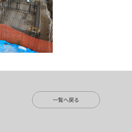
一覧へ戻る