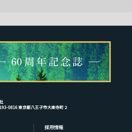
社
193-0816 東京都八王子市大楽寺町２
採用情報