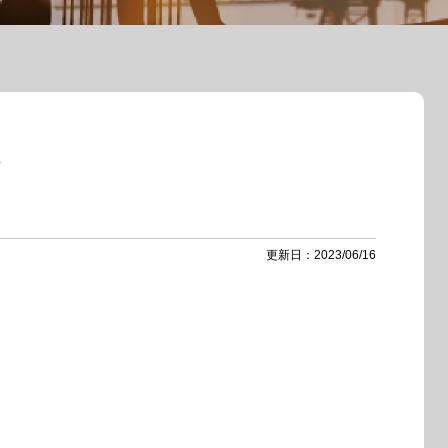
た
更新日：2023/06/16