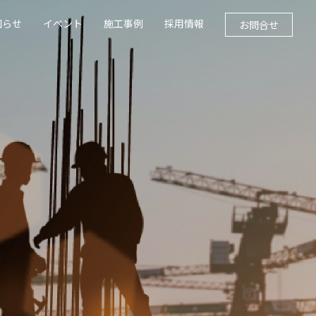
知らせ
イベント
施工事例
採用情報
お問合せ