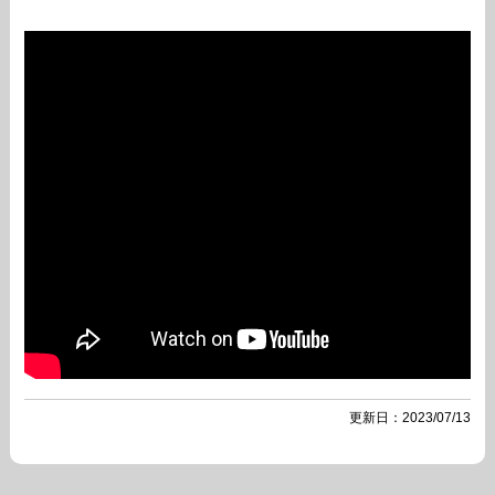
更新日：2023/07/13