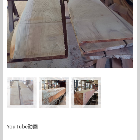
YouTube動画