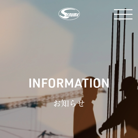
INFORMATION
お知らせ