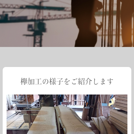
欅加工の様子をご紹介します