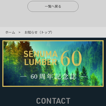
一覧へ戻る
ホーム
お知らせ（トップ）
CONTACT