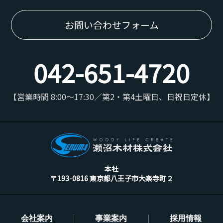
お問い合わせフォーム
042-651-4720
【営業時間 8:00～17:30／第2・第4土曜日、日祝日定休】
本社
〒193-0816 東京都八王子市大楽寺町２
会社案内
事業案内
採用情報