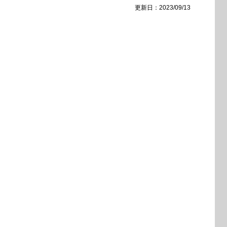
更新日：2023/09/13