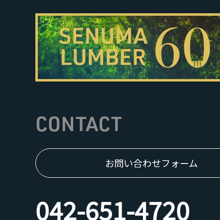
CONTACT
お問い合わせフォーム
042-651-4720