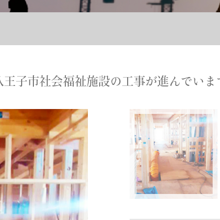
八王子市社会福祉施設の工事が進んでいま