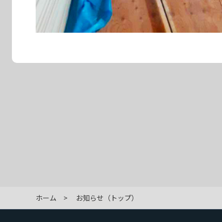
ホーム
お知らせ（トップ）