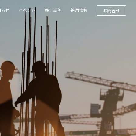
知らせ
イベント
施工事例
採用情報
お問合せ