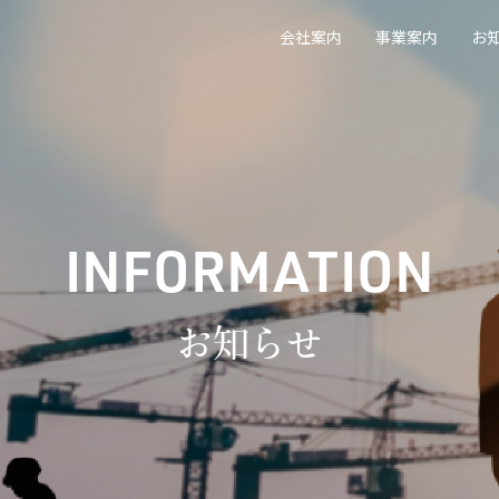
会社案内
事業案内
お
INFORMATION
お知らせ