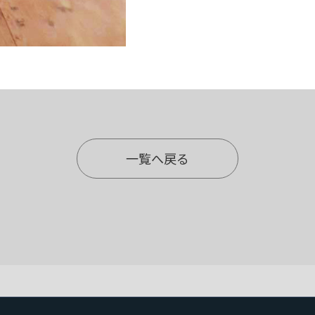
一覧へ戻る