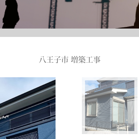
八王子市 増築工事