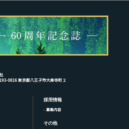
社
193-0816 東京都八王子市大楽寺町２
採用情報
募集内容
その他