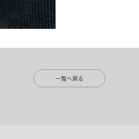
一覧へ戻る