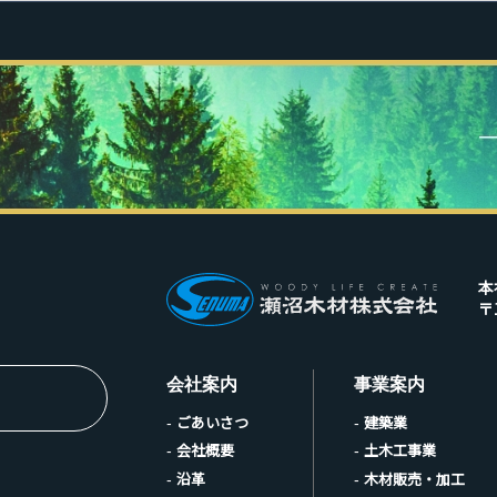
本
〒
会社案内
事業案内
ごあいさつ
建築業
会社概要
土木工事業
沿革
木材販売・加工