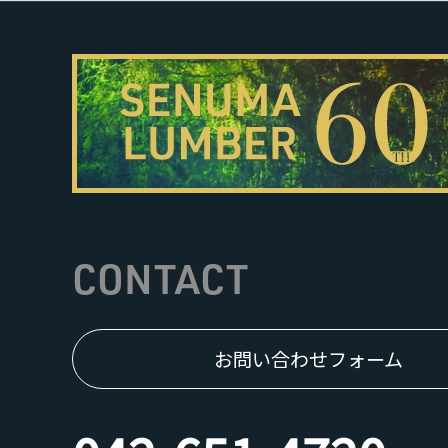
CONTACT
お問い合わせフォーム