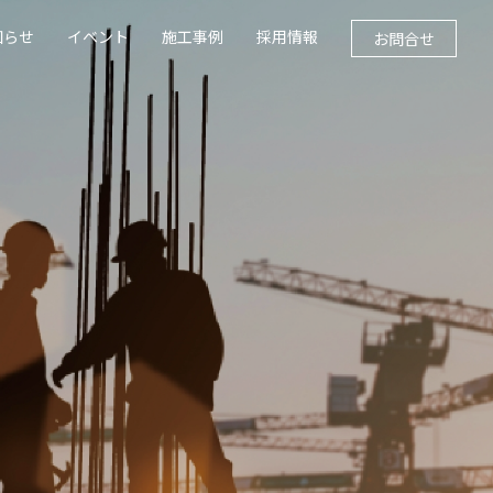
知らせ
イベント
施工事例
採用情報
お問合せ