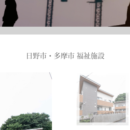
日野市・多摩市 福祉施設