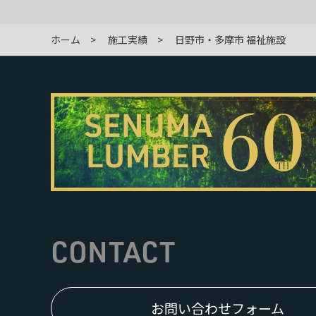
ホーム
施工実績
日野市・多摩市 福祉施設
CONTACT
お問い合わせフォーム