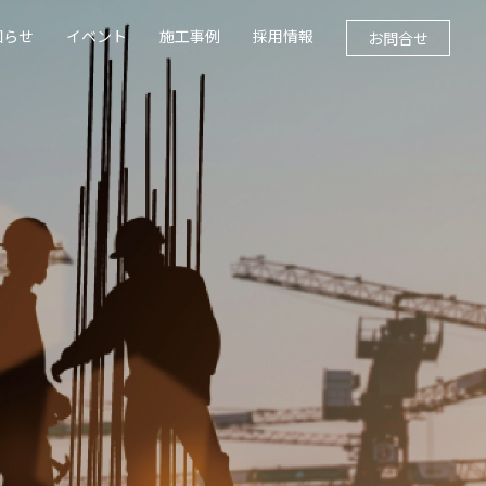
知らせ
イベント
施工事例
採用情報
お問合せ