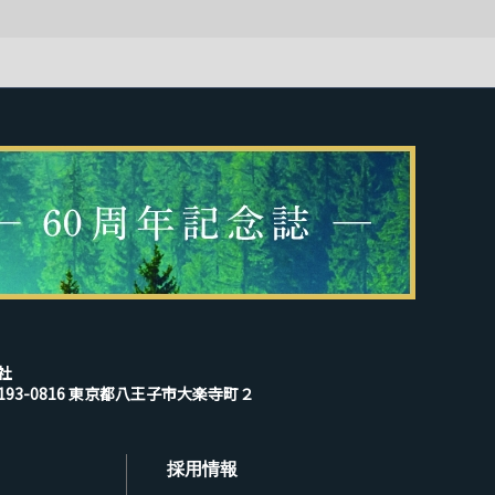
社
193-0816 東京都八王子市大楽寺町２
採用情報