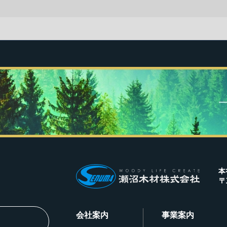
本
〒
会社案内
事業案内