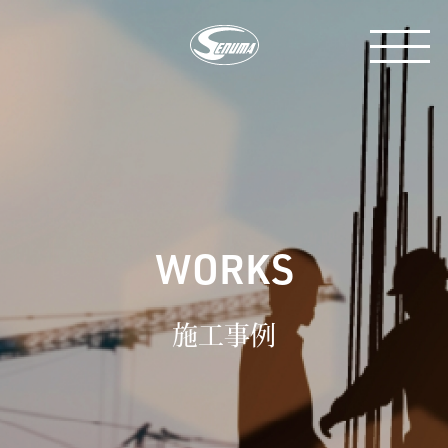
WORKS
施工事例