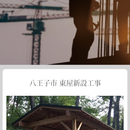
八王子市 東屋新設工事