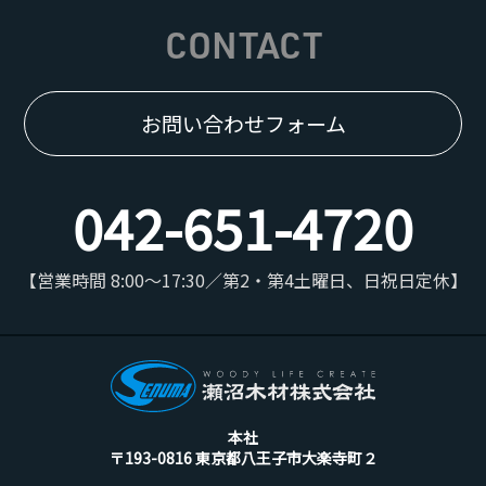
CONTACT
お問い合わせフォーム
042-651-4720
【営業時間 8:00～17:30／第2・第4土曜日、日祝日定休】
本社
〒193-0816 東京都八王子市大楽寺町２