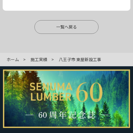
一覧へ戻る
ホーム
施工実績
八王子市 東屋新設工事