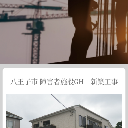
八王子市 障害者施設GH 新築工事