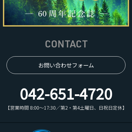
CONTACT
お問い合わせフォーム
042-651-4720
【営業時間 8:00～17:30／第2・第4土曜日、日祝日定休】