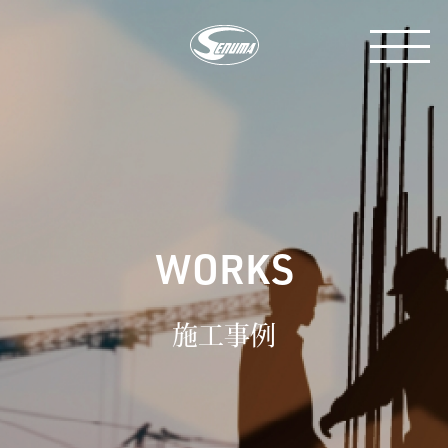
WORKS
施工事例