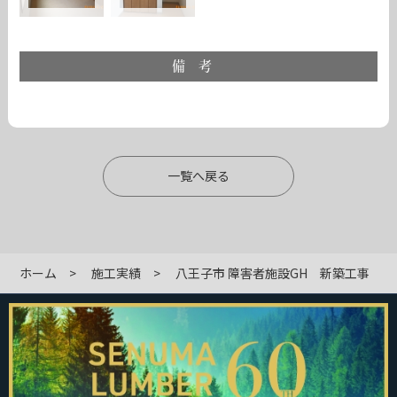
備考
一覧へ戻る
ホーム
施工実績
八王子市 障害者施設GH 新築工事