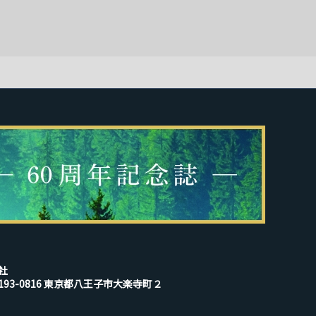
社
193-0816 東京都八王子市大楽寺町２