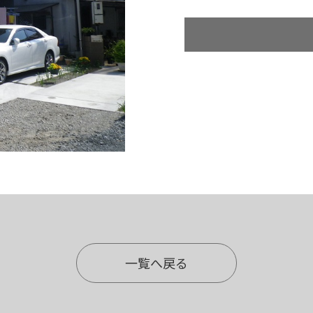
一覧へ戻る