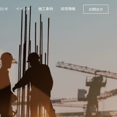
知らせ
イベント
施工事例
採用情報
お問合せ