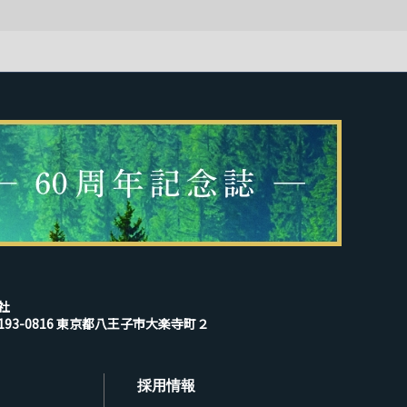
社
193-0816 東京都八王子市大楽寺町２
採用情報