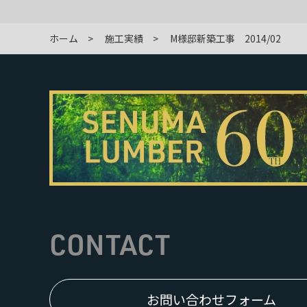
ホーム
施工実績
M様邸新築工事 2014/02
CONTACT
お問い合わせフォーム