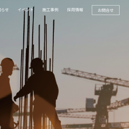
知らせ
イベント
施工事例
採用情報
お問合せ