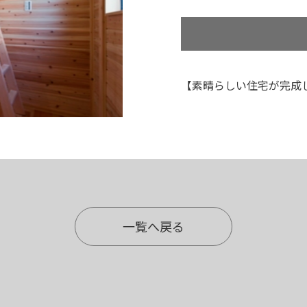
【素晴らしい住宅が完成
一覧へ戻る