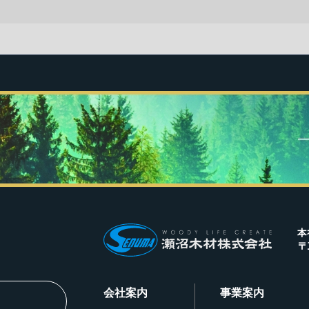
本
〒
会社案内
事業案内