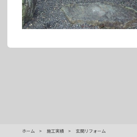
ホーム
施工実績
玄関リフォーム