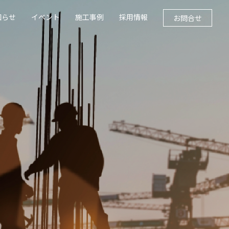
知らせ
イベント
施工事例
採用情報
お問合せ