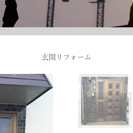
玄関リフォーム