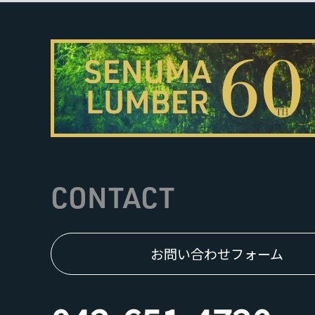
CONTACT
お問い合わせフォーム