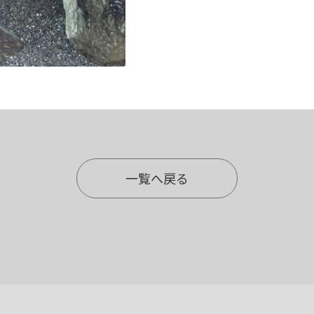
一覧へ戻る