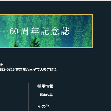
社
193-0816 東京都八王子市大楽寺町２
採用情報
募集内容
その他