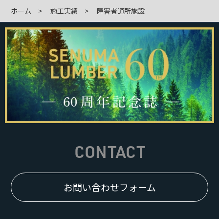
ホーム
施工実績
障害者通所施設
CONTACT
お問い合わせフォーム