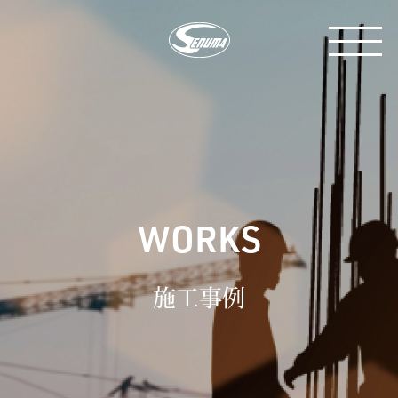
WORKS
施工事例