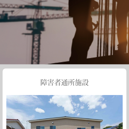
障害者通所施設